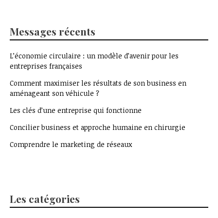
Messages récents
L’économie circulaire : un modèle d’avenir pour les
entreprises françaises
Comment maximiser les résultats de son business en
aménageant son véhicule ?
Les clés d’une entreprise qui fonctionne
Concilier business et approche humaine en chirurgie
Comprendre le marketing de réseaux
Les catégories