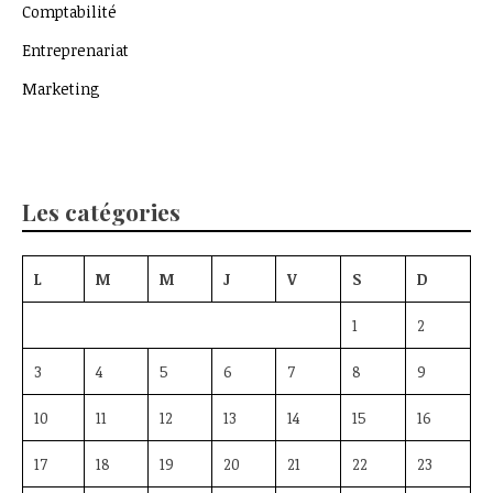
Comptabilité
Entreprenariat
Marketing
Les catégories
L
M
M
J
V
S
D
1
2
3
4
5
6
7
8
9
10
11
12
13
14
15
16
17
18
19
20
21
22
23